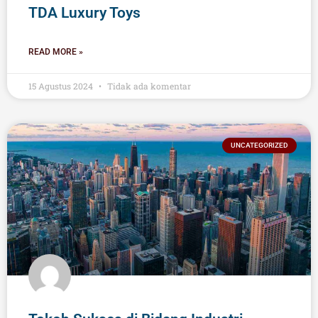
TDA Luxury Toys
READ MORE »
15 Agustus 2024
Tidak ada komentar
UNCATEGORIZED