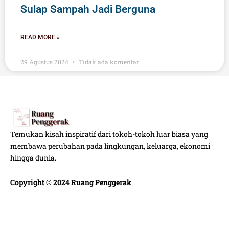
Sulap Sampah Jadi Berguna
READ MORE »
29 Agustus 2024
Tidak ada komentar
Temukan kisah inspiratif dari tokoh-tokoh luar biasa yang
membawa perubahan pada lingkungan, keluarga, ekonomi
hingga dunia.
Copyright © 2024 Ruang Penggerak