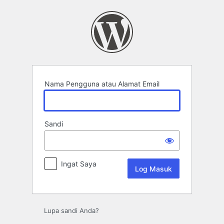
Log
Masuk
Nama Pengguna atau Alamat Email
Sandi
Ingat Saya
Lupa sandi Anda?