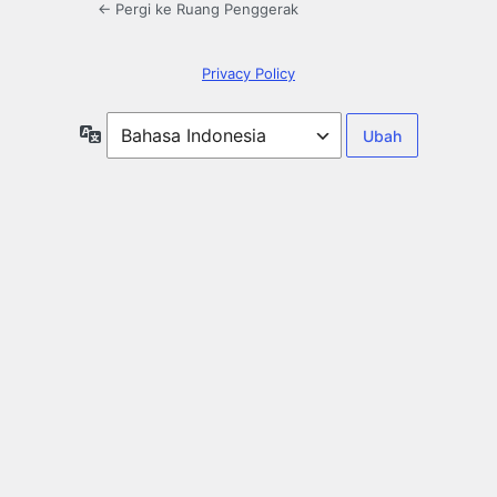
← Pergi ke Ruang Penggerak
Privacy Policy
Bahasa