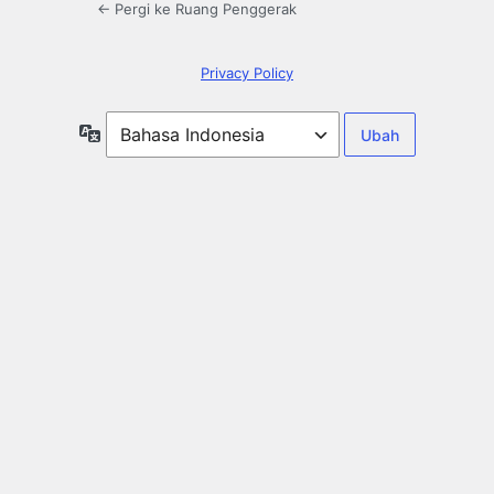
← Pergi ke Ruang Penggerak
Privacy Policy
Bahasa