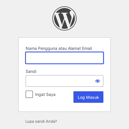
Log
Masuk
Nama Pengguna atau Alamat Email
Sandi
Ingat Saya
Lupa sandi Anda?