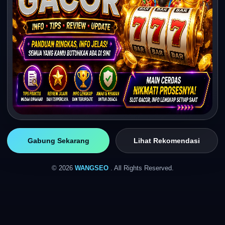
Gabung Sekarang
Lihat Rekomendasi
© 2026
WANGSEO
. All Rights Reserved.