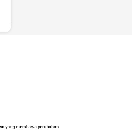
biasa yang membawa perubahan