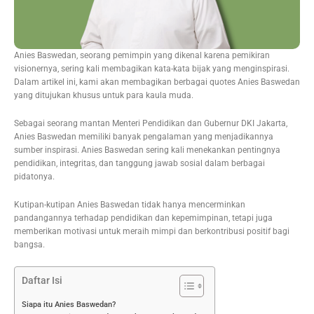
Anies Baswedan, seorang pemimpin yang dikenal karena pemikiran
visionernya, sering kali membagikan kata-kata bijak yang menginspirasi.
Dalam artikel ini, kami akan membagikan berbagai quotes Anies Baswedan
yang ditujukan khusus untuk para kaula muda.
Sebagai seorang mantan Menteri Pendidikan dan Gubernur DKI Jakarta,
Anies Baswedan memiliki banyak pengalaman yang menjadikannya
sumber inspirasi. Anies Baswedan sering kali menekankan pentingnya
pendidikan, integritas, dan tanggung jawab sosial dalam berbagai
pidatonya.
Kutipan-kutipan Anies Baswedan tidak hanya mencerminkan
pandangannya terhadap pendidikan dan kepemimpinan, tetapi juga
memberikan motivasi untuk meraih mimpi dan berkontribusi positif bagi
bangsa.
Daftar Isi
Siapa itu Anies Baswedan?