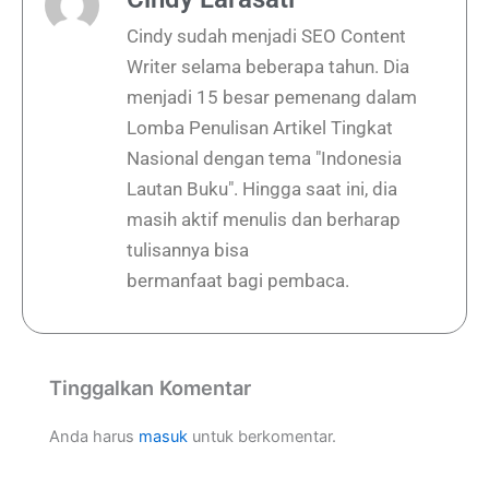
Cindy sudah menjadi SEO Content
Writer selama beberapa tahun. Dia
menjadi 15 besar pemenang dalam
Lomba Penulisan Artikel Tingkat
Nasional dengan tema "Indonesia
Lautan Buku". Hingga saat ini, dia
masih aktif menulis dan berharap
tulisannya bisa
bermanfaat bagi pembaca.
Tinggalkan Komentar
Anda harus
masuk
untuk berkomentar.