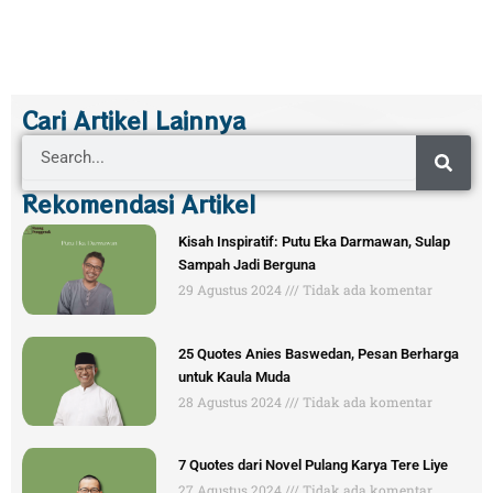
Cari Artikel Lainnya
Search
Rekomendasi Artikel
Kisah Inspiratif: Putu Eka Darmawan, Sulap
Sampah Jadi Berguna
29 Agustus 2024
Tidak ada komentar
25 Quotes Anies Baswedan, Pesan Berharga
untuk Kaula Muda
28 Agustus 2024
Tidak ada komentar
7 Quotes dari Novel Pulang Karya Tere Liye
27 Agustus 2024
Tidak ada komentar