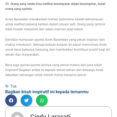
25. Orang yang selalu bisa melihat kesempatan dalam kesempitan, itulah
orang yang optimis
Anies Baswedan menekankan bahwa optimisme adalah kemampuan
untuk melihat peluang bahkan dalam situasi sulit. Orang yang optimis
tidak mudah menyerah dan selalu mencari jalan keluar.
Demikian kumpulan quotes Anies Baswedan yang penuh inspirasi dan
makna mendalam. Semoga kutipan-kutipan ini dapat memotivasi Anda
untuk terus berkarya, berjuang, dan memberikan kontribusi positif bagi diri
sendiri dan masyarakat.
Baca juga quotes-quotes lainnya yang penuh makna dari para tokoh
inspiratif! Bagikan artikel ini kepada teman-teman dan keluarga Anda.
Sebarkan semangat untuk meraih mimpi bersama-sama!
Tua
Bagikan kisah inspiratif ini kepada temanmu
Cindy Larasati