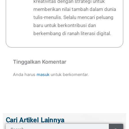
kreativitas dengan strategi untuk
memberikan nilai tambah dalam dunia
tulis-menulis. Selalu mencari peluang
baru untuk berkontribusi dan
berkembang di ranah literasi digital.
Tinggalkan Komentar
Anda harus
masuk
untuk berkomentar.
Cari Artikel Lainnya
Search