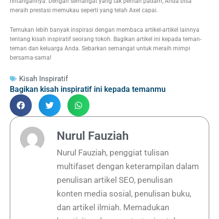
rintangannya. Dengan semangat yang tak pernah padam, Anda bisa
meraih prestasi memukau seperti yang telah Axel capai.
Temukan lebih banyak inspirasi dengan membaca artikel-artikel lainnya
tentang kisah inspiratif seorang tokoh. Bagikan artikel ini kepada teman-
teman dan keluarga Anda. Sebarkan semangat untuk meraih mimpi
bersama-sama!
Kisah Inspiratif
Bagikan kisah inspiratif ini kepada temanmu
Nurul Fauziah
Nurul Fauziah, penggiat tulisan
multifaset dengan keterampilan dalam
penulisan artikel SEO, penulisan
konten media sosial, penulisan buku,
dan artikel ilmiah. Memadukan