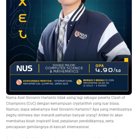
Nama Axel Giovanni Hartanto tidak asing lagi sebagai peserta Clash of
Champions (CoC) dengan kemampuan cryptarithm yang luar biasa.
Namun, siapa sebenarnya Axel Giovanni Hartanto? Apa yang membuatnya
begitu istimewa dan menarik perhatian banyak orang? Artikel ini akan
membahas kisah inspiratif Axel, perjalanan pendidikannya, serta
pencapaian gemilangnya di kancah internasional.