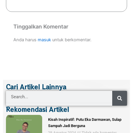
Tinggalkan Komentar
Anda harus
masuk
untuk berkomentar.
Cari Artikel Lainnya
Search
Rekomendasi Artikel
Kisah Inspiratif: Putu Eka Darmawan, Sulap
Sampah Jadi Berguna
29 Agustus 2024
Tidak ada komentar