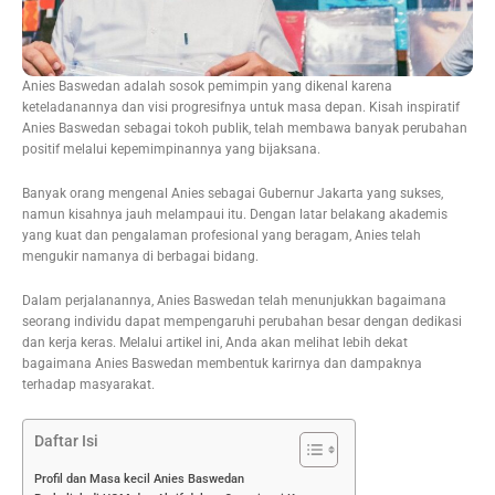
Anies Baswedan adalah sosok pemimpin yang dikenal karena
keteladanannya dan visi progresifnya untuk masa depan. Kisah inspiratif
Anies Baswedan sebagai tokoh publik, telah membawa banyak perubahan
positif melalui kepemimpinannya yang bijaksana.
Banyak orang mengenal Anies sebagai Gubernur Jakarta yang sukses,
namun kisahnya jauh melampaui itu. Dengan latar belakang akademis
yang kuat dan pengalaman profesional yang beragam, Anies telah
mengukir namanya di berbagai bidang.
Dalam perjalanannya, Anies Baswedan telah menunjukkan bagaimana
seorang individu dapat mempengaruhi perubahan besar dengan dedikasi
dan kerja keras. Melalui artikel ini, Anda akan melihat lebih dekat
bagaimana Anies Baswedan membentuk karirnya dan dampaknya
terhadap masyarakat.
Daftar Isi
Profil dan Masa kecil Anies Baswedan