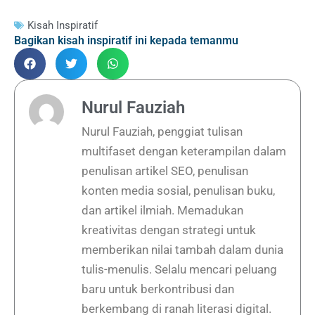
Kisah Inspiratif
Bagikan kisah inspiratif ini kepada temanmu
Nurul Fauziah
Nurul Fauziah, penggiat tulisan
multifaset dengan keterampilan dalam
penulisan artikel SEO, penulisan
konten media sosial, penulisan buku,
dan artikel ilmiah. Memadukan
kreativitas dengan strategi untuk
memberikan nilai tambah dalam dunia
tulis-menulis. Selalu mencari peluang
baru untuk berkontribusi dan
berkembang di ranah literasi digital.