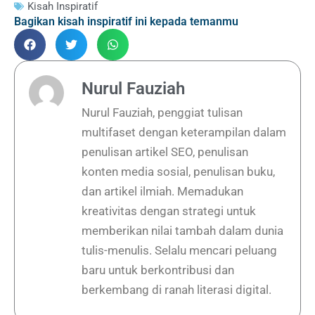
Kisah Inspiratif
Bagikan kisah inspiratif ini kepada temanmu
Nurul Fauziah
Nurul Fauziah, penggiat tulisan
multifaset dengan keterampilan dalam
penulisan artikel SEO, penulisan
konten media sosial, penulisan buku,
dan artikel ilmiah. Memadukan
kreativitas dengan strategi untuk
memberikan nilai tambah dalam dunia
tulis-menulis. Selalu mencari peluang
baru untuk berkontribusi dan
berkembang di ranah literasi digital.