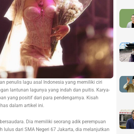
 penulis lagu asal Indonesia yang memiliki ciri
ngan lantunan lagunya yang indah dan puitis. Karya-
n yang positif dari para pendengarnya. Kisah
as dalam artikel ini.
bersaudara. Dia memiliki seorang adik perempuan
 lulus dari SMA Negeri 67 Jakarta, dia melanjutkan