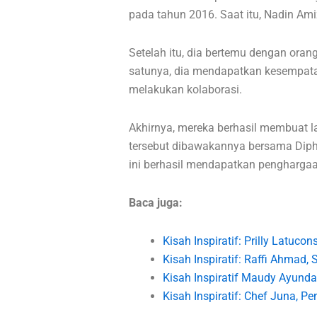
pada tahun 2016. Saat itu, Nadin Am
Setelah itu, dia bertemu dengan ora
satunya, dia mendapatkan kesempat
melakukan kolaborasi.
Akhirnya, mereka berhasil membuat l
tersebut dibawakannya bersama Diph
ini berhasil mendapatkan pengharga
Baca juga:
Kisah Inspiratif: Prilly Latucon
Kisah Inspiratif: Raffi Ahmad,
Kisah Inspiratif Maudy Ayunda
Kisah Inspiratif: Chef Juna, 