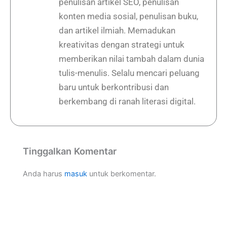
penulisan artikel SEO, penulisan
konten media sosial, penulisan buku,
dan artikel ilmiah. Memadukan
kreativitas dengan strategi untuk
memberikan nilai tambah dalam dunia
tulis-menulis. Selalu mencari peluang
baru untuk berkontribusi dan
berkembang di ranah literasi digital.
Tinggalkan Komentar
Anda harus
masuk
untuk berkomentar.