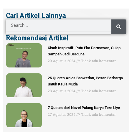
Cari Artikel Lainnya
Search
Rekomendasi Artikel
Kisah Inspiratif: Putu Eka Darmawan, Sulap
Sampah Jadi Berguna
29 Agustus 2024
Tidak ada komentar
25 Quotes Anies Baswedan, Pesan Berharga
untuk Kaula Muda
28 Agustus 2024
Tidak ada komentar
7 Quotes dari Novel Pulang Karya Tere Liye
27 Agustus 2024
Tidak ada komentar