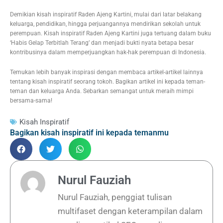
Demikian kisah inspiratif Raden Ajeng Kartini, mulai dari latar belakang
keluarga, pendidikan, hingga perjuangannya mendirikan sekolah untuk
perempuan. Kisah inspiratif Raden Ajeng Kartini juga tertuang dalam buku
‘Habis Gelap Terbitlah Terang’ dan menjadi bukti nyata betapa besar
kontribusinya dalam memperjuangkan hak-hak perempuan di Indonesia.
Temukan lebih banyak inspirasi dengan membaca artikel-artikel lainnya
tentang kisah inspiratif seorang tokoh. Bagikan artikel ini kepada teman-
teman dan keluarga Anda. Sebarkan semangat untuk meraih mimpi
bersama-sama!
Kisah Inspiratif
Bagikan kisah inspiratif ini kepada temanmu
Nurul Fauziah
Nurul Fauziah, penggiat tulisan
multifaset dengan keterampilan dalam