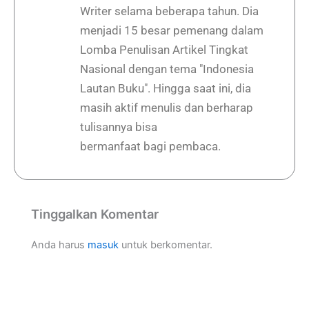
Writer selama beberapa tahun. Dia
menjadi 15 besar pemenang dalam
Lomba Penulisan Artikel Tingkat
Nasional dengan tema "Indonesia
Lautan Buku". Hingga saat ini, dia
masih aktif menulis dan berharap
tulisannya bisa
bermanfaat bagi pembaca.
Tinggalkan Komentar
Anda harus
masuk
untuk berkomentar.