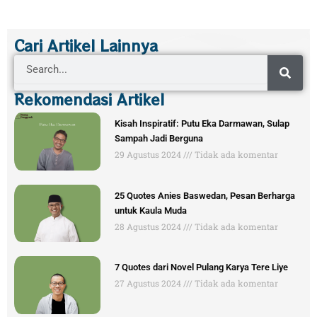
Cari Artikel Lainnya
Search
Rekomendasi Artikel
Kisah Inspiratif: Putu Eka Darmawan, Sulap
Sampah Jadi Berguna
29 Agustus 2024
Tidak ada komentar
25 Quotes Anies Baswedan, Pesan Berharga
untuk Kaula Muda
28 Agustus 2024
Tidak ada komentar
7 Quotes dari Novel Pulang Karya Tere Liye
27 Agustus 2024
Tidak ada komentar