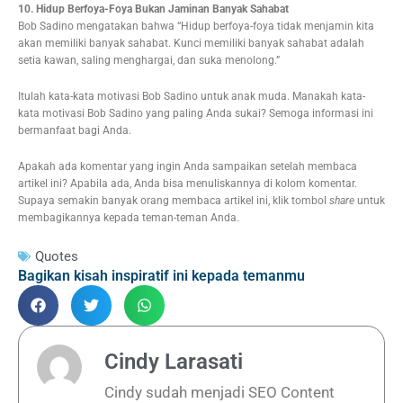
10. Hidup Berfoya-Foya Bukan Jaminan Banyak Sahabat
Bob Sadino mengatakan bahwa “Hidup berfoya-foya tidak menjamin kita
akan memiliki banyak sahabat. Kunci memiliki banyak sahabat adalah
setia kawan, saling menghargai, dan suka menolong.”
Itulah kata-kata motivasi Bob Sadino untuk anak muda. Manakah kata-
kata motivasi Bob Sadino yang paling Anda sukai? Semoga informasi ini
bermanfaat bagi Anda.
Apakah ada komentar yang ingin Anda sampaikan setelah membaca
artikel ini? Apabila ada, Anda bisa menuliskannya di kolom komentar.
Supaya semakin banyak orang membaca artikel ini, klik tombol
share
untuk
membagikannya kepada teman-teman Anda.
Quotes
Bagikan kisah inspiratif ini kepada temanmu
Cindy Larasati
Cindy sudah menjadi SEO Content