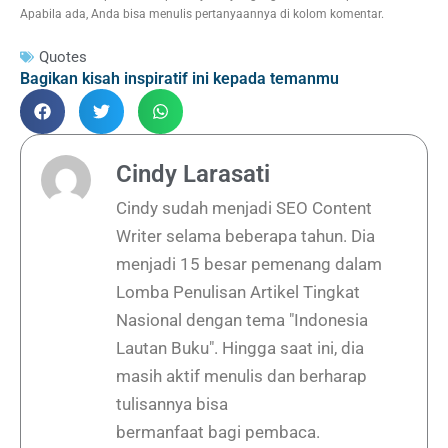
Apabila ada, Anda bisa menulis pertanyaannya di kolom komentar.
Quotes
Bagikan kisah inspiratif ini kepada temanmu
Cindy Larasati
Cindy sudah menjadi SEO Content
Writer selama beberapa tahun. Dia
menjadi 15 besar pemenang dalam
Lomba Penulisan Artikel Tingkat
Nasional dengan tema "Indonesia
Lautan Buku". Hingga saat ini, dia
masih aktif menulis dan berharap
tulisannya bisa
bermanfaat bagi pembaca.