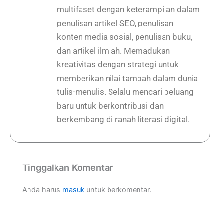
multifaset dengan keterampilan dalam
penulisan artikel SEO, penulisan
konten media sosial, penulisan buku,
dan artikel ilmiah. Memadukan
kreativitas dengan strategi untuk
memberikan nilai tambah dalam dunia
tulis-menulis. Selalu mencari peluang
baru untuk berkontribusi dan
berkembang di ranah literasi digital.
Tinggalkan Komentar
Anda harus
masuk
untuk berkomentar.