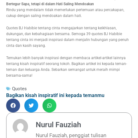
Bertegur Sapa, tetapi di dalam Hati Saling Mendoakan
Rindu yang mendalam tidak memerlukan pertemuan atau percakapan,
cukup dengan saling mendoakan dalam hati.
Quotes BJ Habibie tentang cinta mengajarkan tentang keikhlasan,
dukungan, dan kebahagiaan bersama. Semoga 39 quotes BJ Habibie
tentang cinta ini menjadi inspirasi dalam menjalin hubungan yang penuh
cinta dan kasih sayang.
Temukan lebih banyak inspirasi dengan membaca artikel-artikel lainnya
tentang kisah inspiratif seorang tokoh. Bagikan artikel ini kepada teman-
teman dan keluarga Anda. Sebarkan semangat untuk meraih mimpi
bersama-sama!
Quotes
Bagikan kisah inspiratif ini kepada temanmu
Nurul Fauziah
Nurul Fauziah, penggiat tulisan