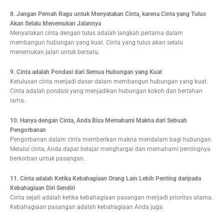
8. Jangan Pernah Ragu untuk Menyatakan Cinta, karena Cinta yang Tulus
Akan Selalu Menemukan Jalannya
Menyatakan cinta dengan tulus adalah langkah pertama dalam
membangun hubungan yang kuat. Cinta yang tulus akan selalu
menemukan jalan untuk bersatu.
9. Cinta adalah Pondasi dari Semua Hubungan yang Kuat
Ketulusan cinta menjadi dasar dalam membangun hubungan yang kuat.
Cinta adalah pondasi yang menjadikan hubungan kokoh dan bertahan
lama.
10. Hanya dengan Cinta, Anda Bisa Memahami Makna dari Sebuah
Pengorbanan
Pengorbanan dalam cinta memberikan makna mendalam bagi hubungan.
Melalui cinta, Anda dapat belajar menghargai dan memahami pentingnya
berkorban untuk pasangan.
11. Cinta adalah Ketika Kebahagiaan Orang Lain Lebih Penting daripada
Kebahagiaan Diri Sendiri
Cinta sejati adalah ketika kebahagiaan pasangan menjadi prioritas utama.
Kebahagiaan pasangan adalah kebahagiaan Anda juga.