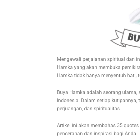
Mengawali perjalanan spiritual dan in
Hamka yang akan membuka pemikiran
Hamka tidak hanya menyentuh hati, 
Buya Hamka adalah seorang ulama, sa
Indonesia. Dalam setiap kutipannya, 
perjuangan, dan spiritualitas.
Artikel ini akan membahas 35 quote
pencerahan dan inspirasi bagi Anda.