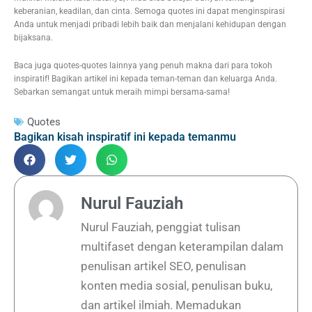
keberanian, keadilan, dan cinta. Semoga quotes ini dapat menginspirasi
Anda untuk menjadi pribadi lebih baik dan menjalani kehidupan dengan
bijaksana.
Baca juga quotes-quotes lainnya yang penuh makna dari para tokoh
inspiratif! Bagikan artikel ini kepada teman-teman dan keluarga Anda.
Sebarkan semangat untuk meraih mimpi bersama-sama!
Quotes
Bagikan kisah inspiratif ini kepada temanmu
Nurul Fauziah
Nurul Fauziah, penggiat tulisan
multifaset dengan keterampilan dalam
penulisan artikel SEO, penulisan
konten media sosial, penulisan buku,
dan artikel ilmiah. Memadukan