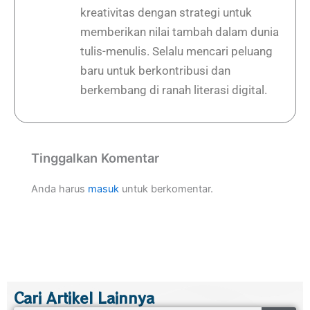
kreativitas dengan strategi untuk
memberikan nilai tambah dalam dunia
tulis-menulis. Selalu mencari peluang
baru untuk berkontribusi dan
berkembang di ranah literasi digital.
Tinggalkan Komentar
Anda harus
masuk
untuk berkomentar.
Cari Artikel Lainnya