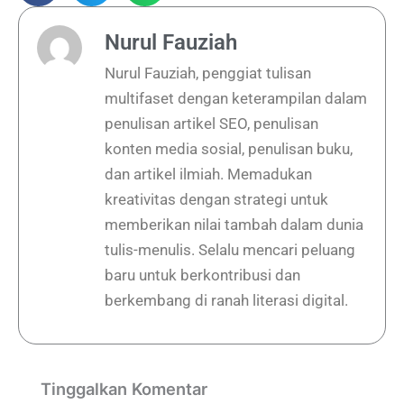
Nurul Fauziah
Nurul Fauziah, penggiat tulisan
multifaset dengan keterampilan dalam
penulisan artikel SEO, penulisan
konten media sosial, penulisan buku,
dan artikel ilmiah. Memadukan
kreativitas dengan strategi untuk
memberikan nilai tambah dalam dunia
tulis-menulis. Selalu mencari peluang
baru untuk berkontribusi dan
berkembang di ranah literasi digital.
Tinggalkan Komentar