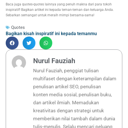
Baca juga quotes-quotes lainnya yang penuh makna dari para tokoh
inspiratif! Bagikan artikel ini kepada teman-teman dan keluarga Anda.
Sebarkan semangat untuk meraih mimpi bersama-sama!
Quotes
Bagikan kisah inspiratif ini kepada temanmu
Nurul Fauziah
Nurul Fauziah, penggiat tulisan
multifaset dengan keterampilan dalam
penulisan artikel SEO, penulisan
konten media sosial, penulisan buku,
dan artikel ilmiah. Memadukan
kreativitas dengan strategi untuk
memberikan nilai tambah dalam dunia
tulis-menulis. Selalu mencari peluang