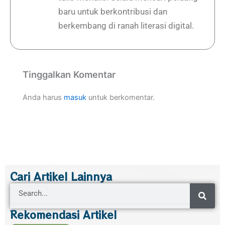
baru untuk berkontribusi dan
berkembang di ranah literasi digital.
Tinggalkan Komentar
Anda harus
masuk
untuk berkomentar.
Cari Artikel Lainnya
Search
Rekomendasi Artikel