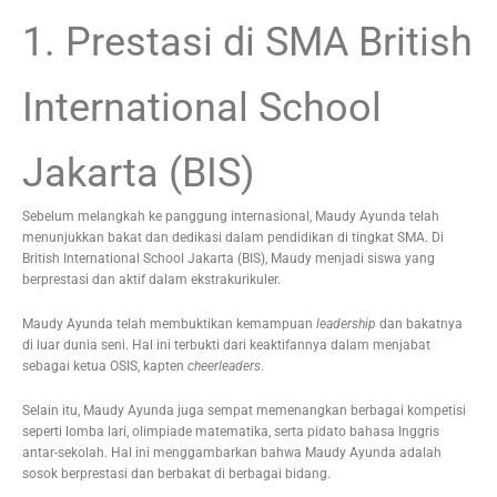
1. Prestasi di SMA British
International School
Jakarta (BIS)
Sebelum melangkah ke panggung internasional, Maudy Ayunda telah
menunjukkan bakat dan dedikasi dalam pendidikan di tingkat SMA. Di
British International School Jakarta (BIS), Maudy menjadi siswa yang
berprestasi dan aktif dalam ekstrakurikuler.
Maudy Ayunda telah membuktikan kemampuan
leadership
dan bakatnya
di luar dunia seni. Hal ini terbukti dari keaktifannya dalam menjabat
sebagai ketua OSIS, kapten
cheerleaders
.
Selain itu, Maudy Ayunda juga sempat memenangkan berbagai kompetisi
seperti lomba lari, olimpiade matematika, serta pidato bahasa Inggris
antar-sekolah. Hal ini menggambarkan bahwa Maudy Ayunda adalah
sosok berprestasi dan berbakat di berbagai bidang.