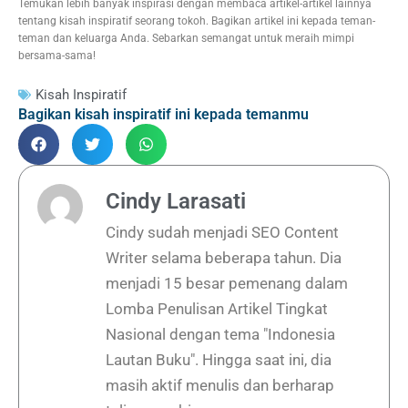
Temukan lebih banyak inspirasi dengan membaca artikel-artikel lainnya
tentang kisah inspiratif seorang tokoh. Bagikan artikel ini kepada teman-
teman dan keluarga Anda. Sebarkan semangat untuk meraih mimpi
bersama-sama!
Kisah Inspiratif
Bagikan kisah inspiratif ini kepada temanmu
Cindy Larasati
Cindy sudah menjadi SEO Content
Writer selama beberapa tahun. Dia
menjadi 15 besar pemenang dalam
Lomba Penulisan Artikel Tingkat
Nasional dengan tema "Indonesia
Lautan Buku". Hingga saat ini, dia
masih aktif menulis dan berharap