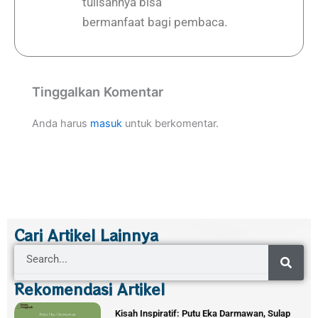
tulisannya bisa
bermanfaat bagi pembaca.
Tinggalkan Komentar
Anda harus
masuk
untuk berkomentar.
Cari Artikel Lainnya
Search
Rekomendasi Artikel
Kisah Inspiratif: Putu Eka Darmawan, Sulap