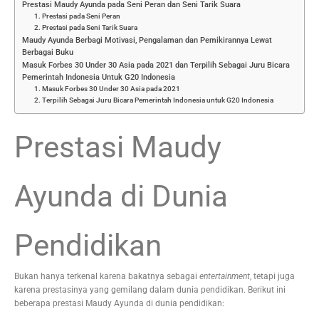
Prestasi Maudy Ayunda pada Seni Peran dan Seni Tarik Suara
1. Prestasi pada Seni Peran
2. Prestasi pada Seni Tarik Suara
Maudy Ayunda Berbagi Motivasi, Pengalaman dan Pemikirannya Lewat
Berbagai Buku
Masuk Forbes 30 Under 30 Asia pada 2021 dan Terpilih Sebagai Juru Bicara
Pemerintah Indonesia Untuk G20 Indonesia
1. Masuk Forbes 30 Under 30 Asia pada 2021
2. Terpilih Sebagai Juru Bicara Pemerintah Indonesia untuk G20 Indonesia
Prestasi Maudy
Ayunda di Dunia
Pendidikan
Bukan hanya terkenal karena bakatnya sebagai
entertainment
, tetapi juga
karena prestasinya yang gemilang dalam dunia pendidikan. Berikut ini
beberapa prestasi Maudy Ayunda di dunia pendidikan: