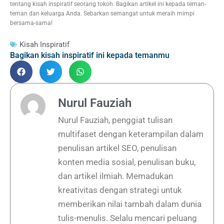
tentang kisah inspiratif seorang tokoh. Bagikan artikel ini kepada teman-
teman dan keluarga Anda. Sebarkan semangat untuk meraih mimpi
bersama-sama!
Kisah Inspiratif
Bagikan kisah inspiratif ini kepada temanmu
Nurul Fauziah
Nurul Fauziah, penggiat tulisan
multifaset dengan keterampilan dalam
penulisan artikel SEO, penulisan
konten media sosial, penulisan buku,
dan artikel ilmiah. Memadukan
kreativitas dengan strategi untuk
memberikan nilai tambah dalam dunia
tulis-menulis. Selalu mencari peluang