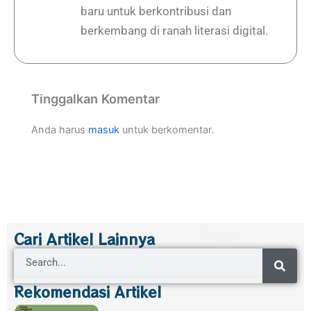
baru untuk berkontribusi dan
berkembang di ranah literasi digital.
Tinggalkan Komentar
Anda harus
masuk
untuk berkomentar.
Cari Artikel Lainnya
Search
Rekomendasi Artikel